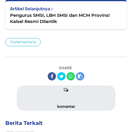
Artikel Selanjutnya
Pengurus SMSI, LBH SMSI dan MCM Provinsi
Kalsel Resmi Dilantik
Parlementaria
SHARE
komentar
Berita Terkait