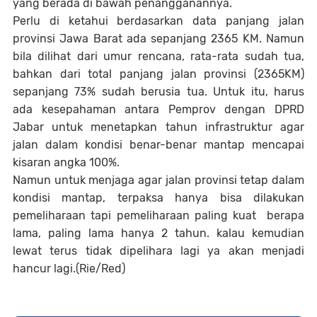
yang berada di bawah penangganannya.
Perlu di ketahui berdasarkan data panjang jalan
provinsi Jawa Barat ada sepanjang 2365 KM. Namun
bila dilihat dari umur rencana, rata-rata sudah tua,
bahkan dari total panjang jalan provinsi (2365KM)
sepanjang 73% sudah berusia tua. Untuk itu, harus
ada kesepahaman antara Pemprov dengan DPRD
Jabar untuk menetapkan tahun infrastruktur agar
jalan dalam kondisi benar-benar mantap mencapai
kisaran angka 100%.
Namun untuk menjaga agar jalan provinsi tetap dalam
kondisi mantap, terpaksa hanya bisa dilakukan
pemeliharaan tapi pemeliharaan paling kuat berapa
lama, paling lama hanya 2 tahun. kalau kemudian
lewat terus tidak dipelihara lagi ya akan menjadi
hancur lagi.
(Rie/Red)