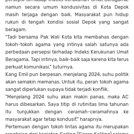
namun secara umum kondusivitas di Kota Depok
masih terjaga dengan baik. Masyarakat pun hidup
rukun di tengah kondisi sosial Depok yang sangat
beragam.
"Tadi bersama Pak Wali Kota kita membahas dengan
tokoh-tokoh agama yang intinya salah satunya ada
perbedaan persepsi terhadap Indeks Kerukunan Umat
Beragama. Tapi intinya, baik-baik saja karena kita terus
perkuat komunikasi," tuturnya.
Kang Emil pun berpesan, menjelang 2024, suhu politik
akan semakin memanas. Untuk itu, peran tokoh agama
sangat diperlukan supaya tidak terjadi konflik.
"Menjelang 2024 suhu akan makin panas, maka AC
harus dibesarkan. Saya titip di rutinitas lima tahunan
itu tunjukkan dengan ceramah-ceramahnya ke
masyarakat agar tetap kondusif," harapnya.
Pertemuan dengan tokoh lintas agama itu merupakan