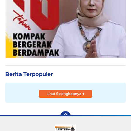
Berita Terpopuler
Lihat Selengkapnya