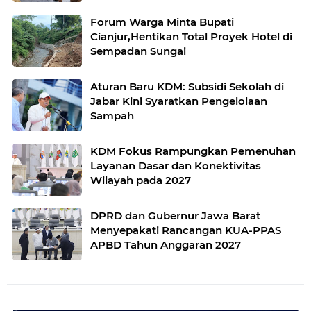
Forum Warga Minta Bupati
Cianjur,Hentikan Total Proyek Hotel di
Sempadan Sungai
Aturan Baru KDM: Subsidi Sekolah di
Jabar Kini Syaratkan Pengelolaan
Sampah
KDM Fokus Rampungkan Pemenuhan
Layanan Dasar dan Konektivitas
Wilayah pada 2027
DPRD dan Gubernur Jawa Barat
Menyepakati Rancangan KUA-PPAS
APBD Tahun Anggaran 2027