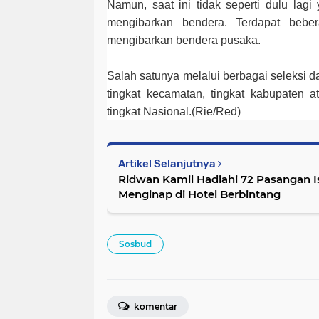
Namun, saat ini tidak seperti dulu lagi
mengibarkan bendera. Terdapat beber
mengibarkan bendera pusaka.
Salah satunya melalui berbagai seleksi d
tingkat kecamatan, tingkat kabupaten at
tingkat Nasional.(Rie/Red)
Artikel Selanjutnya
Ridwan Kamil Hadiahi 72 Pasangan I
Menginap di Hotel Berbintang
Sosbud
komentar