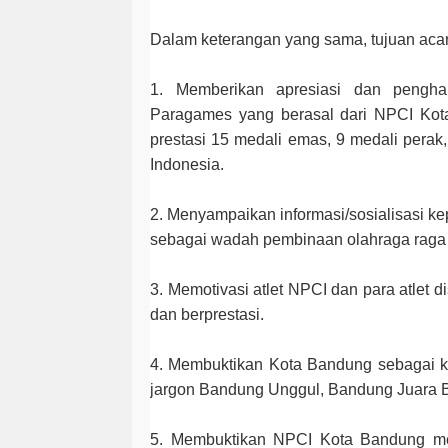
Dalam keterangan yang sama, tujuan acara 
1. Memberikan apresiasi dan pengh
Paragames yang berasal dari NPCI Kot
prestasi 15 medali emas, 9 medali perak
Indonesia.
2. Menyampaikan informasi/sosialisasi k
sebagai wadah pembinaan olahraga raga 
3. Memotivasi atlet NPCI dan para atlet d
dan berprestasi.
4. Membuktikan Kota Bandung sebagai ko
jargon Bandung Unggul, Bandung Juara 
5. Membuktikan NPCI Kota Bandung m