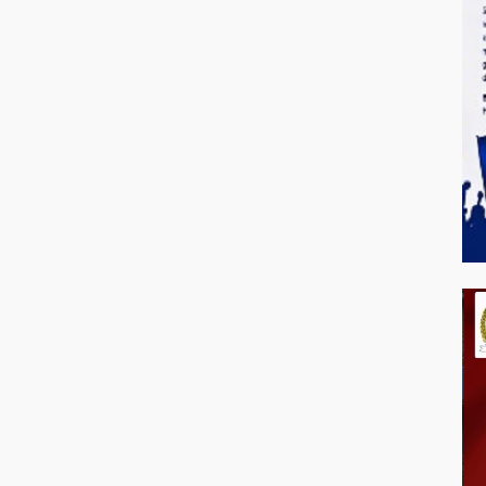
Bandung