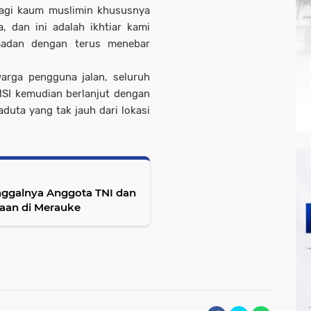
 bagi kaum muslimin khususnya
 dan ini adalah ikhtiar kami
adan dengan terus menebar
arga pengguna jalan, seluruh
MSI kemudian berlanjut dengan
uta yang tak jauh dari lokasi
ggalnya Anggota TNI dan
aan di Merauke