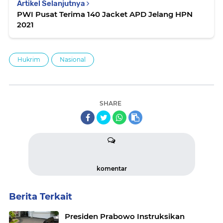
Artikel Selanjutnya
PWI Pusat Terima 140 Jacket APD Jelang HPN
2021
Hukrim
Nasional
SHARE
komentar
Berita Terkait
Presiden Prabowo Instruksikan