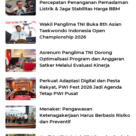
Percepatan Penanganan Pemadaman
Listrik & Jaga Stabilitas Harga BBM
Wakil Panglima TNI Buka 8th Asian
Taekwondo Indonesia Open
Championship 2026
Asrenum Panglima TNI Dorong
Optimalisasi Program dan Anggaran
Satker Melalui Evaluasi Kinerja
Perkuat Adaptasi Digital dan Pesta
Rakyat, PWI Fest 2026 Jadi Agenda
Tetap PWI Pusat
Menaker: Pengawasan
Ketenagakerjaan Harus Berbasis Risiko
dan Preventif