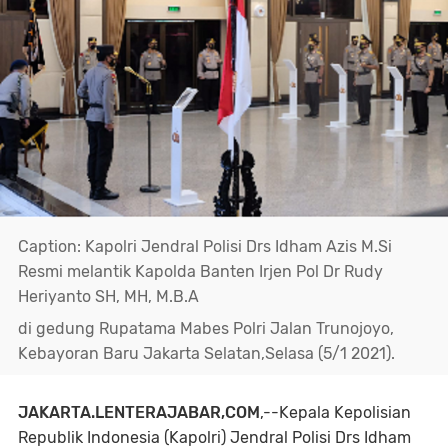
Caption: Kapolri Jendral Polisi Drs Idham Azis M.Si
Resmi melantik Kapolda Banten Irjen Pol Dr Rudy
Heriyanto SH, MH, M.B.A
di gedung Rupatama Mabes Polri Jalan Trunojoyo,
Kebayoran Baru Jakarta Selatan,Selasa (5/1 2021).
JAKARTA.LENTERAJABAR,COM
,--Kepala Kepolisian
Republik Indonesia (Kapolri) Jendral Polisi Drs Idham