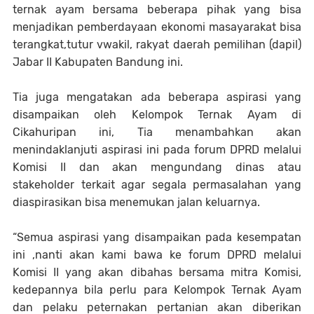
ternak ayam bersama beberapa pihak yang bisa
menjadikan pemberdayaan ekonomi masayarakat bisa
terangkat,tutur vwakil, rakyat daerah pemilihan (dapil)
Jabar II Kabupaten Bandung ini.
Tia juga mengatakan ada beberapa aspirasi yang
disampaikan oleh Kelompok Ternak Ayam di
Cikahuripan ini, Tia menambahkan akan
menindaklanjuti aspirasi ini pada forum DPRD melalui
Komisi II dan akan mengundang dinas atau
stakeholder terkait agar segala permasalahan yang
diaspirasikan bisa menemukan jalan keluarnya.
“Semua aspirasi yang disampaikan pada kesempatan
ini ,nanti akan kami bawa ke forum DPRD melalui
Komisi II yang akan dibahas bersama mitra Komisi,
kedepannya bila perlu para Kelompok Ternak Ayam
dan pelaku peternakan pertanian akan diberikan