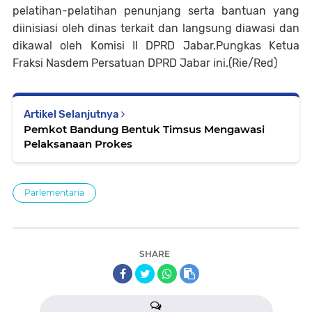
pelatihan-pelatihan penunjang serta bantuan yang
diinisiasi oleh dinas terkait dan langsung diawasi dan
dikawal oleh Komisi II DPRD Jabar,Pungkas Ketua
Fraksi Nasdem Persatuan DPRD Jabar ini.(Rie/Red)
Artikel Selanjutnya
Pemkot Bandung Bentuk Timsus Mengawasi
Pelaksanaan Prokes
Parlementaria
SHARE