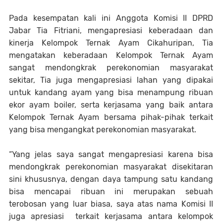
Pada kesempatan kali ini Anggota Komisi II DPRD
Jabar Tia Fitriani, mengapresiasi keberadaan dan
kinerja Kelompok Ternak Ayam Cikahuripan, Tia
mengatakan keberadaan Kelompok Ternak Ayam
sangat mendongkrak perekonomian masyarakat
sekitar, Tia juga mengapresiasi lahan yang dipakai
untuk kandang ayam yang bisa menampung ribuan
ekor ayam boiler, serta kerjasama yang baik antara
Kelompok Ternak Ayam bersama pihak-pihak terkait
yang bisa mengangkat perekonomian masyarakat.
“Yang jelas saya sangat mengapresiasi karena bisa
mendongkrak perekonomian masyarakat disekitaran
sini khususnya, dengan daya tampung satu kandang
bisa mencapai ribuan ini merupakan sebuah
terobosan yang luar biasa, saya atas nama Komisi II
juga apresiasi terkait kerjasama antara kelompok