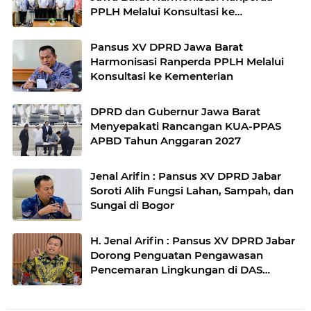
PPLH Melalui Konsultasi ke
Kementerian
Pansus XV DPRD Jawa Barat
Harmonisasi Ranperda PPLH Melalui
Konsultasi ke Kementerian
DPRD dan Gubernur Jawa Barat
Menyepakati Rancangan KUA-PPAS
APBD Tahun Anggaran 2027
Jenal Arifin : Pansus XV DPRD Jabar
Soroti Alih Fungsi Lahan, Sampah, dan
Sungai di Bogor
H. Jenal Arifin : Pansus XV DPRD Jabar
Dorong Penguatan Pengawasan
Pencemaran Lingkungan di DAS
Cilamaya