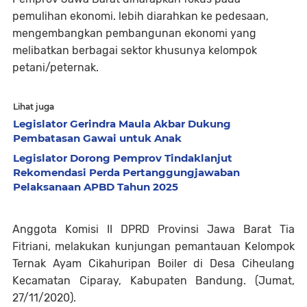
pemulihan ekonomi. lebih diarahkan ke pedesaan,
mengembangkan pembangunan ekonomi yang
melibatkan berbagai sektor khusunya kelompok
petani/peternak.
Lihat juga
Legislator Gerindra Maula Akbar Dukung
Pembatasan Gawai untuk Anak
Legislator Dorong Pemprov Tindaklanjut
Rekomendasi Perda Pertanggungjawaban
Pelaksanaan APBD Tahun 2025
Anggota Komisi II DPRD Provinsi Jawa Barat Tia
Fitriani, melakukan kunjungan pemantauan Kelompok
Ternak Ayam Cikahuripan Boiler di Desa Ciheulang
Kecamatan Ciparay, Kabupaten Bandung. (Jumat,
27/11/2020).