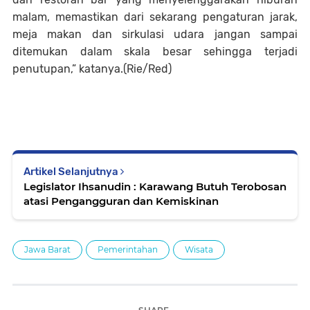
malam, memastikan dari sekarang pengaturan jarak,
meja makan dan sirkulasi udara jangan sampai
ditemukan dalam skala besar sehingga terjadi
penutupan,” katanya.(Rie/Red)
Artikel Selanjutnya
Legislator Ihsanudin : Karawang Butuh Terobosan
atasi Pengangguran dan Kemiskinan
Jawa Barat
Pemerintahan
Wisata