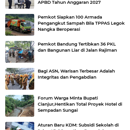
APBD Tahun Anggaran 2027
Pemkot Siapkan 100 Armada
Pengangkut Sampah Bila TPPAS Legok
Nangka Beroperasi
Pemkot Bandung Tertibkan 36 PKL
dan Bangunan Liar di Jalan Rajiman
Bagi ASN, Warisan Terbesar Adalah
Integritas dan Pengabdian
Forum Warga Minta Bupati
Cianjur,Hentikan Total Proyek Hotel di
Sempadan Sungai
Aturan Baru KDM: Subsidi Sekolah di