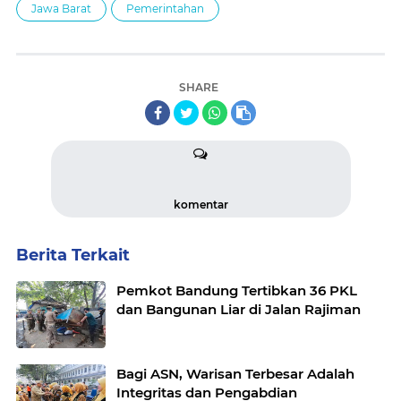
Jawa Barat
Pemerintahan
SHARE
komentar
Berita Terkait
Pemkot Bandung Tertibkan 36 PKL
dan Bangunan Liar di Jalan Rajiman
Bagi ASN, Warisan Terbesar Adalah
Integritas dan Pengabdian