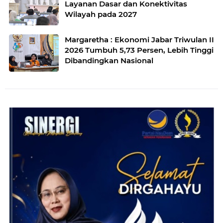
Layanan Dasar dan Konektivitas
Wilayah pada 2027
Margaretha : Ekonomi Jabar Triwulan II
2026 Tumbuh 5,73 Persen, Lebih Tinggi
Dibandingkan Nasional