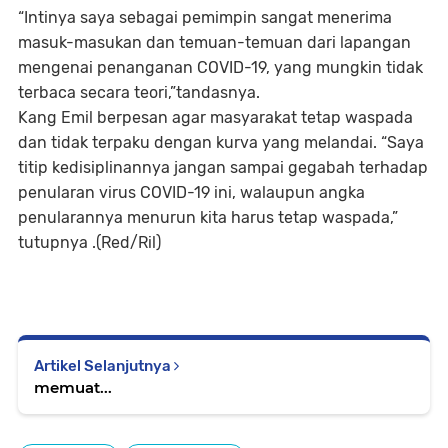
“Intinya saya sebagai pemimpin sangat menerima
masuk-masukan dan temuan-temuan dari lapangan
mengenai penanganan COVID-19, yang mungkin tidak
terbaca secara teori,”tandasnya.
Kang Emil berpesan agar masyarakat tetap waspada
dan tidak terpaku dengan kurva yang melandai. “Saya
titip kedisiplinannya jangan sampai gegabah terhadap
penularan virus COVID-19 ini, walaupun angka
penularannya menurun kita harus tetap waspada,”
tutupnya .(Red/Ril)
Artikel Selanjutnya
memuat...