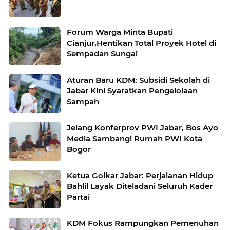
Forum Warga Minta Bupati
Cianjur,Hentikan Total Proyek Hotel di
Sempadan Sungai
Aturan Baru KDM: Subsidi Sekolah di
Jabar Kini Syaratkan Pengelolaan
Sampah
Jelang Konferprov PWI Jabar, Bos Ayo
Media Sambangi Rumah PWI Kota
Bogor
Ketua Golkar Jabar: Perjalanan Hidup
Bahlil Layak Diteladani Seluruh Kader
Partai
KDM Fokus Rampungkan Pemenuhan