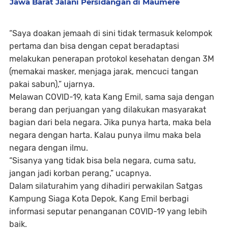
Jawa Barat Jalani Persidangan di Maumere
“Saya doakan jemaah di sini tidak termasuk kelompok
pertama dan bisa dengan cepat beradaptasi
melakukan penerapan protokol kesehatan dengan 3M
(memakai masker, menjaga jarak, mencuci tangan
pakai sabun),” ujarnya.
Melawan COVID-19, kata Kang Emil, sama saja dengan
berang dan perjuangan yang dilakukan masyarakat
bagian dari bela negara. Jika punya harta, maka bela
negara dengan harta. Kalau punya ilmu maka bela
negara dengan ilmu.
“Sisanya yang tidak bisa bela negara, cuma satu,
jangan jadi korban perang,” ucapnya.
Dalam silaturahim yang dihadiri perwakilan Satgas
Kampung Siaga Kota Depok, Kang Emil berbagi
informasi seputar penanganan COVID-19 yang lebih
baik.