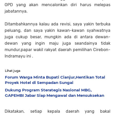
OPD yang akan mencalonkan diri harus melepas
jabatannya.
Ditambahkannya kalau ada revisi, saya yakin terbuka
peluang, dan saya yakin kawan-kawan syahwatnya
juga cukup besar, mungkin ada di antara dewan-
dewan yang ingin maju juga seandainya tidak
mundur,papar wakil rakyat daerah pemilihan Cirebon-
Indramayu ini .
Lihat juga
Forum Warga Minta Bupati Cianjur,Hentikan Total
Proyek Hotel di Sempadan Sungai
Dukung Program Sterategis Nasional MBG,
GAPEMBI Jabar Siap Mengawal dan Mensuksekan
Dikatakan, setiap kepala daerah yang bakal