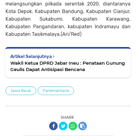
melangsungkan pilkada serentak 2020, diantaranya
Kota Depok, Kabupaten Bandung, Kabupaten Cianjur,
Kabupaten Sukabumi, Kabupaten Karawang,
Kabupaten Pangandaran, kabupaten Indramayu dan
Kabupaten Tasikmalaya.(Ari/Red)
Artikel Selanjutnya
Wakil Ketua DPRD Jabar Ineu : Penataan Gunung
Geulis Dapat Antisipasi Bencana
Jawa Barat
Parlementaria
SHARE