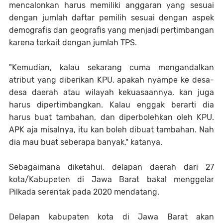
mencalonkan harus memiliki anggaran yang sesuai
dengan jumlah daftar pemilih sesuai dengan aspek
demografis dan geografis yang menjadi pertimbangan
karena terkait dengan jumlah TPS.
"Kemudian, kalau sekarang cuma mengandalkan
atribut yang diberikan KPU, apakah nyampe ke desa-
desa daerah atau wilayah kekuasaannya, kan juga
harus dipertimbangkan. Kalau enggak berarti dia
harus buat tambahan, dan diperbolehkan oleh KPU.
APK aja misalnya, itu kan boleh dibuat tambahan. Nah
dia mau buat seberapa banyak," katanya.
Sebagaimana diketahui, delapan daerah dari 27
kota/Kabupeten di Jawa Barat bakal menggelar
Pilkada serentak pada 2020 mendatang.
Delapan kabupaten kota di Jawa Barat akan