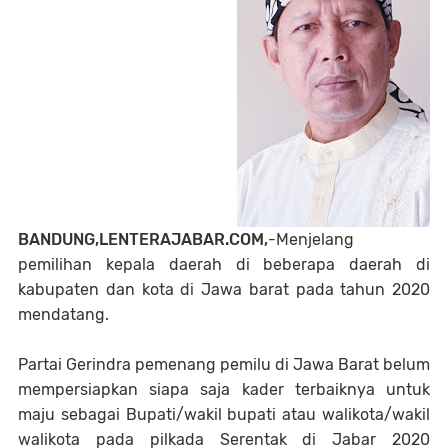
BANDUNG,LENTERAJABAR.COM,
-Menjelang
pemilihan kepala daerah di beberapa daerah di
kabupaten dan kota di Jawa barat pada tahun 2020
mendatang.
Partai Gerindra pemenang pemilu di Jawa Barat belum
mempersiapkan siapa saja kader terbaiknya untuk
maju sebagai Bupati/wakil bupati atau walikota/wakil
walikota pada pilkada Serentak di Jabar 2020