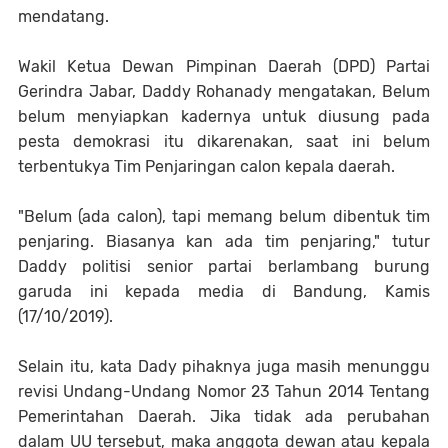
mendatang.
Wakil Ketua Dewan Pimpinan Daerah (DPD) Partai
Gerindra Jabar, Daddy Rohanady mengatakan, Belum
belum menyiapkan kadernya untuk diusung pada
pesta demokrasi itu dikarenakan, saat ini belum
terbentukya Tim Penjaringan calon kepala daerah.
"Belum (ada calon), tapi memang belum dibentuk tim
penjaring. Biasanya kan ada tim penjaring," tutur
Daddy politisi senior partai berlambang burung
garuda ini kepada media di Bandung, Kamis
(17/10/2019).
Selain itu, kata Dady pihaknya juga masih menunggu
revisi Undang-Undang Nomor 23 Tahun 2014 Tentang
Pemerintahan Daerah. Jika tidak ada perubahan
dalam UU tersebut, maka anggota dewan atau kepala