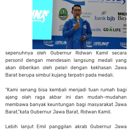
sepenuhnya oleh Gubernur Ridwan Kamil secara
personil dengan mendesain langsung medali yang
akan diberikan oleh pelari dengan kekhasan Jawa
Barat berupa simbul kujang terpatri pada medali.
“Kami senang bisa kembali menjadi tuan rumah bagi
ajang olah raga akbar ini dan mudah-mudahan
membawa banyak keuntungan bagi masyarakat Jawa
Barat,”kata Gubernur Jawa Barat, Ridwan Kamil.
Lebih lanjut Emil panggilan akrab Gubernur Jawa