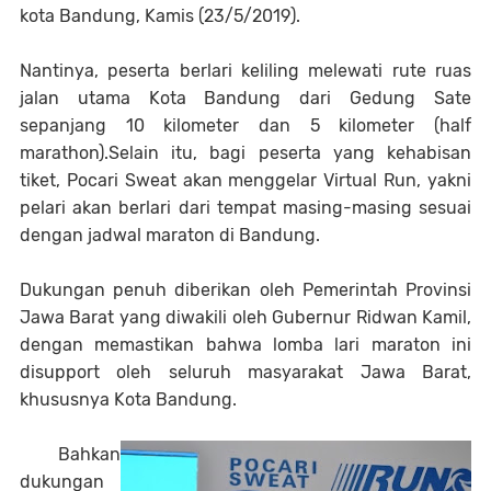
kota Bandung, Kamis (23/5/2019).
Nantinya, peserta berlari keliling melewati rute ruas
jalan utama Kota Bandung dari Gedung Sate
sepanjang 10 kilometer dan 5 kilometer (half
marathon).Selain itu, bagi peserta yang kehabisan
tiket, Pocari Sweat akan menggelar Virtual Run, yakni
pelari akan berlari dari tempat masing-masing sesuai
dengan jadwal maraton di Bandung.
Dukungan penuh diberikan oleh Pemerintah Provinsi
Jawa Barat yang diwakili oleh Gubernur Ridwan Kamil,
dengan memastikan bahwa lomba lari maraton ini
disupport oleh seluruh masyarakat Jawa Barat,
khususnya Kota Bandung.
Bahkan
dukungan