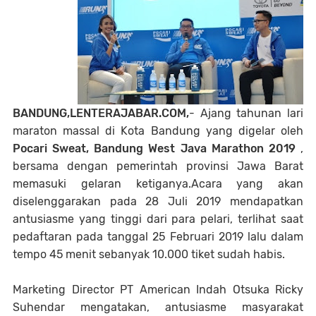
BANDUNG,LENTERAJABAR.COM,
- Ajang tahunan lari
maraton massal di Kota Bandung yang digelar oleh
Pocari Sweat, Bandung West Java Marathon 2019
,
bersama dengan pemerintah provinsi Jawa Barat
memasuki gelaran ketiganya.Acara yang akan
diselenggarakan pada 28 Juli 2019 mendapatkan
antusiasme yang tinggi dari para pelari, terlihat saat
pedaftaran pada tanggal 25 Februari 2019 lalu dalam
tempo 45 menit sebanyak 10.000 tiket sudah habis.
Marketing Director PT American Indah Otsuka Ricky
Suhendar mengatakan, antusiasme masyarakat