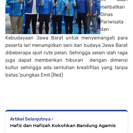
melibatkan
Dinas
Pariwisata
dan
Kebudayaan Jawa Barat untuk menyemangati para
peserta lari menampilkan seni dan budaya Jawa Barat
dibeberapa spot rute pelari. Sehingga selain olah raga
juga dapat memberikan hiburan dengan dimensi
kultur sehingga ada sentuhan kreatifitas yang tanpa
batas,”pungkas Emil.(Red)
Artikel Selanjutnya
Hafiz dan Hafizah Kokohkan Bandung Agamis