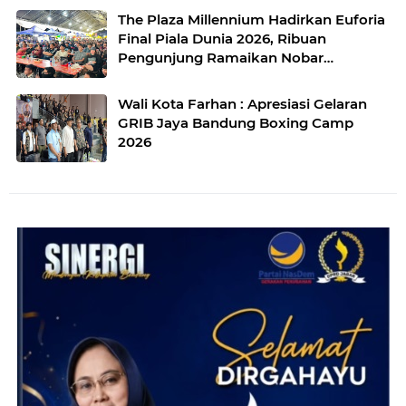
The Plaza Millennium Hadirkan Euforia
Final Piala Dunia 2026, Ribuan
Pengunjung Ramaikan Nobar
Argentina vs Spanyol
Wali Kota Farhan : Apresiasi Gelaran
GRIB Jaya Bandung Boxing Camp
2026