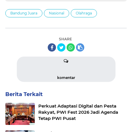
Bandung Juara
Nasional
Olahraga
SHARE
komentar
Berita Terkait
Perkuat Adaptasi Digital dan Pesta
Rakyat, PWI Fest 2026 Jadi Agenda
Tetap PWI Pusat