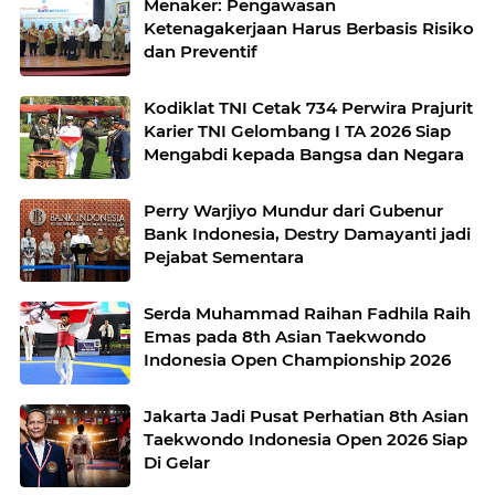
Menaker: Pengawasan
Ketenagakerjaan Harus Berbasis Risiko
dan Preventif
Kodiklat TNI Cetak 734 Perwira Prajurit
Karier TNI Gelombang I TA 2026 Siap
Mengabdi kepada Bangsa dan Negara
Perry Warjiyo Mundur dari Gubenur
Bank Indonesia, Destry Damayanti jadi
Pejabat Sementara
Serda Muhammad Raihan Fadhila Raih
Emas pada 8th Asian Taekwondo
Indonesia Open Championship 2026
Jakarta Jadi Pusat Perhatian 8th Asian
Taekwondo Indonesia Open 2026 Siap
Di Gelar