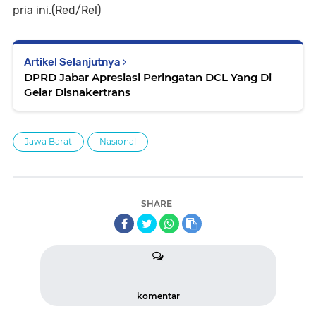
pria ini.(Red/Rel)
Artikel Selanjutnya
DPRD Jabar Apresiasi Peringatan DCL Yang Di
Gelar Disnakertrans
Jawa Barat
Nasional
SHARE
komentar