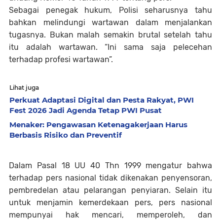
Sebagai penegak hukum, Polisi seharusnya tahu
bahkan melindungi wartawan dalam menjalankan
tugasnya. Bukan malah semakin brutal setelah tahu
itu adalah wartawan. “Ini sama saja pelecehan
terhadap profesi wartawan”.
Lihat juga
Perkuat Adaptasi Digital dan Pesta Rakyat, PWI
Fest 2026 Jadi Agenda Tetap PWI Pusat
Menaker: Pengawasan Ketenagakerjaan Harus
Berbasis Risiko dan Preventif
Dalam Pasal 18 UU 40 Thn 1999 mengatur bahwa
terhadap pers nasional tidak dikenakan penyensoran,
pembredelan atau pelarangan penyiaran. Selain itu
untuk menjamin kemerdekaan pers, pers nasional
mempunyai hak mencari, memperoleh, dan