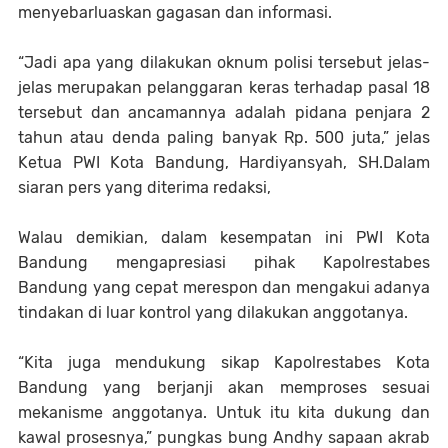
menyebarluaskan gagasan dan informasi.
“Jadi apa yang dilakukan oknum polisi tersebut jelas-
jelas merupakan pelanggaran keras terhadap pasal 18
tersebut dan ancamannya adalah pidana penjara 2
tahun atau denda paling banyak Rp. 500 juta,” jelas
Ketua PWI Kota Bandung, Hardiyansyah, SH.Dalam
siaran pers yang diterima redaksi,
Walau demikian, dalam kesempatan ini PWI Kota
Bandung mengapresiasi pihak Kapolrestabes
Bandung yang cepat merespon dan mengakui adanya
tindakan di luar kontrol yang dilakukan anggotanya.
“Kita juga mendukung sikap Kapolrestabes Kota
Bandung yang berjanji akan memproses sesuai
mekanisme anggotanya. Untuk itu kita dukung dan
kawal prosesnya,” pungkas bung Andhy sapaan akrab