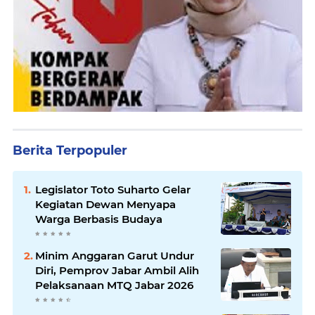
Berita Terpopuler
Legislator Toto Suharto Gelar
Kegiatan Dewan Menyapa
Warga Berbasis Budaya
Minim Anggaran Garut Undur
Diri, Pemprov Jabar Ambil Alih
Pelaksanaan MTQ Jabar 2026