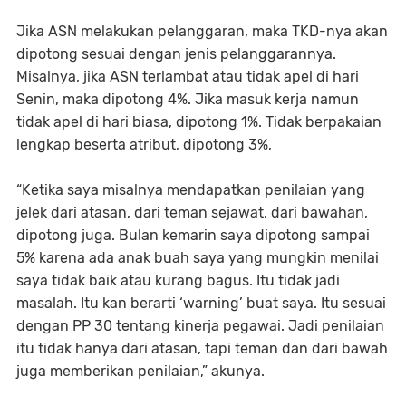
Jika ASN melakukan pelanggaran, maka TKD-nya akan
dipotong sesuai dengan jenis pelanggarannya.
Misalnya, jika ASN terlambat atau tidak apel di hari
Senin, maka dipotong 4%. Jika masuk kerja namun
tidak apel di hari biasa, dipotong 1%. Tidak berpakaian
lengkap beserta atribut, dipotong 3%,
“Ketika saya misalnya mendapatkan penilaian yang
jelek dari atasan, dari teman sejawat, dari bawahan,
dipotong juga. Bulan kemarin saya dipotong sampai
5% karena ada anak buah saya yang mungkin menilai
saya tidak baik atau kurang bagus. Itu tidak jadi
masalah. Itu kan berarti ‘warning’ buat saya. Itu sesuai
dengan PP 30 tentang kinerja pegawai. Jadi penilaian
itu tidak hanya dari atasan, tapi teman dan dari bawah
juga memberikan penilaian,” akunya.