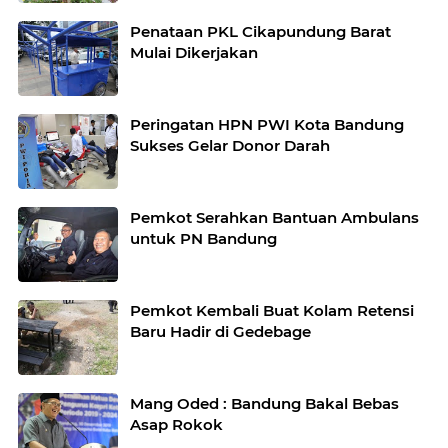
Penataan PKL Cikapundung Barat
Mulai Dikerjakan
Peringatan HPN PWI Kota Bandung
Sukses Gelar Donor Darah
Pemkot Serahkan Bantuan Ambulans
untuk PN Bandung
Pemkot Kembali Buat Kolam Retensi
Baru Hadir di Gedebage
Mang Oded : Bandung Bakal Bebas
Asap Rokok