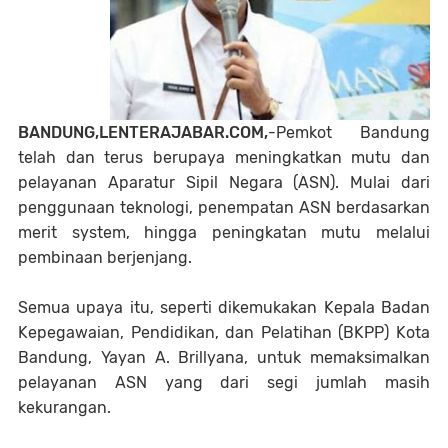
BANDUNG,LENTERAJABAR.COM,
-Pemkot Bandung
telah dan terus berupaya meningkatkan mutu dan
pelayanan Aparatur Sipil Negara (ASN). Mulai dari
penggunaan teknologi, penempatan ASN berdasarkan
merit system, hingga peningkatan mutu melalui
pembinaan berjenjang.
Semua upaya itu, seperti dikemukakan Kepala Badan
Kepegawaian, Pendidikan, dan Pelatihan (BKPP) Kota
Bandung, Yayan A. Brillyana, untuk memaksimalkan
pelayanan ASN yang dari segi jumlah masih
kekurangan.