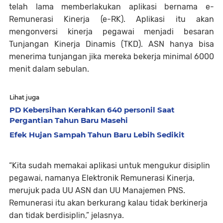
telah lama memberlakukan aplikasi bernama e-
Remunerasi Kinerja (e-RK). Aplikasi itu akan
mengonversi kinerja pegawai menjadi besaran
Tunjangan Kinerja Dinamis (TKD). ASN hanya bisa
menerima tunjangan jika mereka bekerja minimal 6000
menit dalam sebulan.
Lihat juga
PD Kebersihan Kerahkan 640 personil Saat
Pergantian Tahun Baru Masehi
Efek Hujan Sampah Tahun Baru Lebih Sedikit
“Kita sudah memakai aplikasi untuk mengukur disiplin
pegawai, namanya Elektronik Remunerasi Kinerja,
merujuk pada UU ASN dan UU Manajemen PNS.
Remunerasi itu akan berkurang kalau tidak berkinerja
dan tidak berdisiplin,” jelasnya.