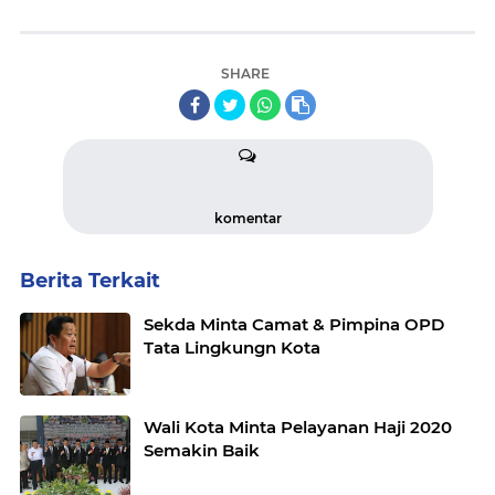
SHARE
komentar
Berita Terkait
Sekda Minta Camat & Pimpina OPD
Tata Lingkungn Kota
Wali Kota Minta Pelayanan Haji 2020
Semakin Baik