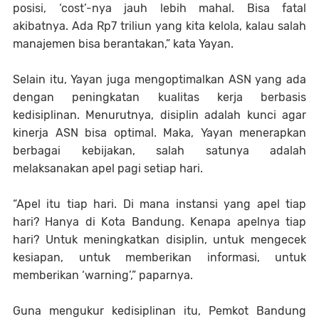
posisi, ‘cost’-nya jauh lebih mahal. Bisa fatal
akibatnya. Ada Rp7 triliun yang kita kelola, kalau salah
manajemen bisa berantakan,” kata Yayan.
Selain itu, Yayan juga mengoptimalkan ASN yang ada
dengan peningkatan kualitas kerja berbasis
kedisiplinan. Menurutnya, disiplin adalah kunci agar
kinerja ASN bisa optimal. Maka, Yayan menerapkan
berbagai kebijakan, salah satunya adalah
melaksanakan apel pagi setiap hari.
“Apel itu tiap hari. Di mana instansi yang apel tiap
hari? Hanya di Kota Bandung. Kenapa apelnya tiap
hari? Untuk meningkatkan disiplin, untuk mengecek
kesiapan, untuk memberikan informasi, untuk
memberikan ‘warning’,” paparnya.
Guna mengukur kedisiplinan itu, Pemkot Bandung