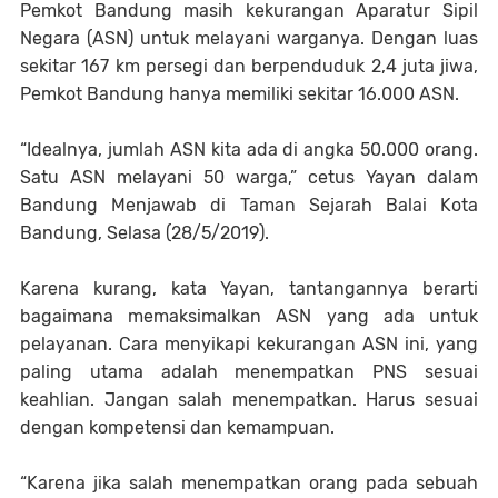
Pemkot Bandung masih kekurangan Aparatur Sipil
Negara (ASN) untuk melayani warganya. Dengan luas
sekitar 167 km persegi dan berpenduduk 2,4 juta jiwa,
Pemkot Bandung hanya memiliki sekitar 16.000 ASN.
“Idealnya, jumlah ASN kita ada di angka 50.000 orang.
Satu ASN melayani 50 warga,” cetus Yayan dalam
Bandung Menjawab di Taman Sejarah Balai Kota
Bandung, Selasa (28/5/2019).
Karena kurang, kata Yayan, tantangannya berarti
bagaimana memaksimalkan ASN yang ada untuk
pelayanan. Cara menyikapi kekurangan ASN ini, yang
paling utama adalah menempatkan PNS sesuai
keahlian. Jangan salah menempatkan. Harus sesuai
dengan kompetensi dan kemampuan.
“Karena jika salah menempatkan orang pada sebuah