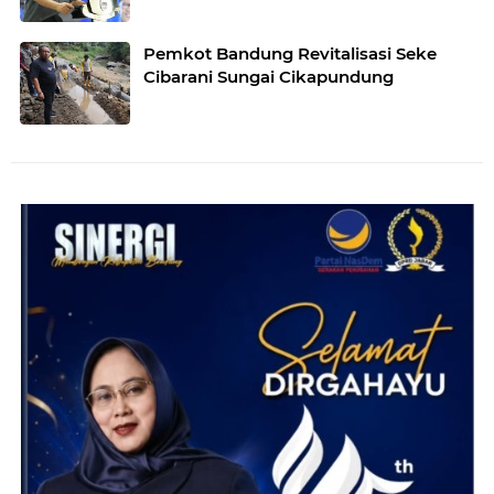
Pemkot Bandung Revitalisasi Seke
Cibarani Sungai Cikapundung