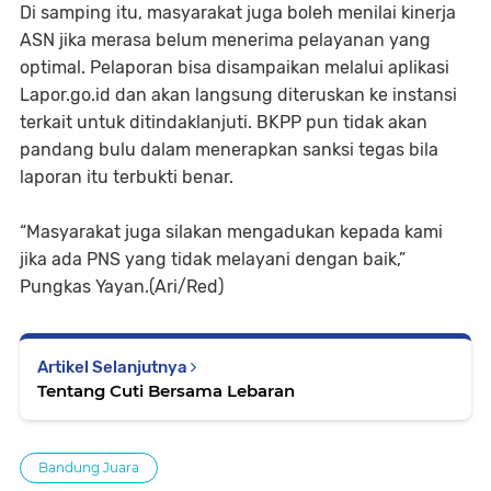
Di samping itu, masyarakat juga boleh menilai kinerja
ASN jika merasa belum menerima pelayanan yang
optimal. Pelaporan bisa disampaikan melalui aplikasi
Lapor.go.id dan akan langsung diteruskan ke instansi
terkait untuk ditindaklanjuti. BKPP pun tidak akan
pandang bulu dalam menerapkan sanksi tegas bila
laporan itu terbukti benar.
“Masyarakat juga silakan mengadukan kepada kami
jika ada PNS yang tidak melayani dengan baik,”
Pungkas Yayan.(Ari/Red)
Artikel Selanjutnya
Tentang Cuti Bersama Lebaran
Bandung Juara