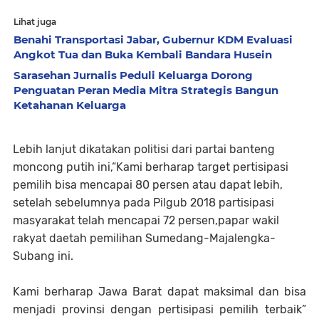
Lihat juga
Benahi Transportasi Jabar, Gubernur KDM Evaluasi
Angkot Tua dan Buka Kembali Bandara Husein
Sarasehan Jurnalis Peduli Keluarga Dorong
Penguatan Peran Media Mitra Strategis Bangun
Ketahanan Keluarga
Lebih lanjut dikatakan politisi dari partai banteng
moncong putih ini,“Kami berharap target pertisipasi
pemilih bisa mencapai 80 persen atau dapat lebih,
setelah sebelumnya pada Pilgub 2018 partisipasi
masyarakat telah mencapai 72 persen,papar wakil
rakyat daetah pemilihan Sumedang-Majalengka-
Subang ini.
Kami berharap Jawa Barat dapat maksimal dan bisa
menjadi provinsi dengan pertisipasi pemilih terbaik”