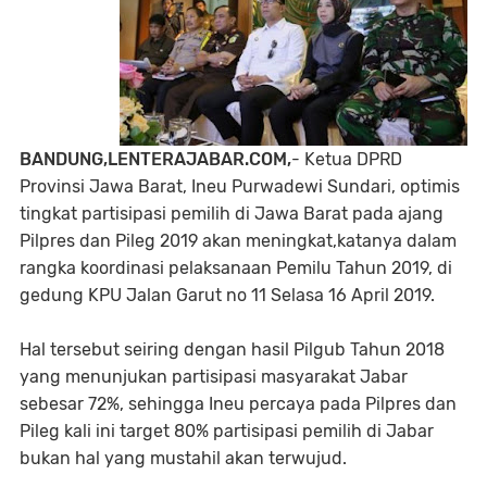
BANDUNG,LENTERAJABAR.COM,
- Ketua DPRD
Provinsi Jawa Barat, Ineu Purwadewi Sundari, optimis
tingkat partisipasi pemilih di Jawa Barat pada ajang
Pilpres dan Pileg 2019 akan meningkat,katanya dalam
rangka koordinasi pelaksanaan Pemilu Tahun 2019, di
gedung KPU Jalan Garut no 11 Selasa 16 April 2019.
Hal tersebut seiring dengan hasil Pilgub Tahun 2018
yang menunjukan partisipasi masyarakat Jabar
sebesar 72%, sehingga Ineu percaya pada Pilpres dan
Pileg kali ini target 80% partisipasi pemilih di Jabar
bukan hal yang mustahil akan terwujud.