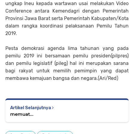
ungkap Ineu kepada wartawan usai melakukan Video
Conference antara Kemendagri dengan Pemerintah
Provinsi Jawa Barat serta Pemerintah Kabupaten/Kota
dalam rangka koordinasi pelaksanaan Pemilu Tahun
2019.
Pesta demokrasi agenda lima tahunan yang pada
pemilu 2019 ini bersamaan pemilu presiden(pilpres)
dan pemilu legislatif (pileg) hal ini merupakan sarana
bagi rakyat untuk memilih pemimpin yang dapat
membawa kemajuan bangsa dan negara.(Ari/Red)
Artikel Selanjutnya
memuat...