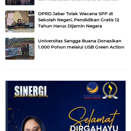
DPRD Jabar Tolak Wacana SPP di
Sekolah Negeri, Pendidikan Gratis 12
Tahun Harus Dijamin Negara
Universitas Sangga Buana Donasikan
1.000 Pohon melalui USB Green Action