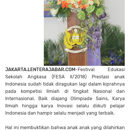
JAKARTA.LENTERAJABAR.COM
-Festival Edukasi
Sekolah Angkasa (FESA II/2018) Prestasi anak
Indonesia sudah tidak diragukan lagi dalam kiprahnya
pada kompetisi Ilmiah di tingkat Nasional dan
Internasional. Baik diajang Olimpiade Sains, Karya
Ilmiah hingga karya Inovasi selalu diikuti pelajar
Indonesia dan hampir selalu menjadi yang terbaik.
Hal ini membuktikan bahwa anak anak yang dilahirkan