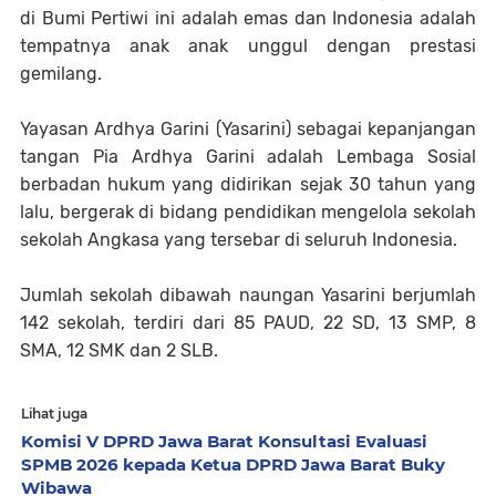
di Bumi Pertiwi ini adalah emas dan Indonesia adalah
tempatnya anak anak unggul dengan prestasi
gemilang.
Yayasan Ardhya Garini (Yasarini) sebagai kepanjangan
tangan Pia Ardhya Garini adalah Lembaga Sosial
berbadan hukum yang didirikan sejak 30 tahun yang
lalu, bergerak di bidang pendidikan mengelola sekolah
sekolah Angkasa yang tersebar di seluruh Indonesia.
Jumlah sekolah dibawah naungan Yasarini berjumlah
142 sekolah, terdiri dari 85 PAUD, 22 SD, 13 SMP, 8
SMA, 12 SMK dan 2 SLB.
Lihat juga
Komisi V DPRD Jawa Barat Konsultasi Evaluasi
SPMB 2026 kepada Ketua DPRD Jawa Barat Buky
Wibawa