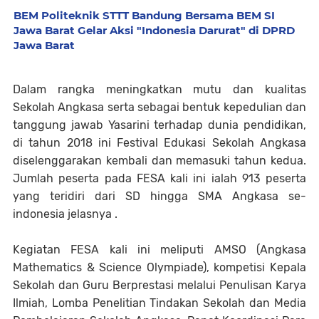
BEM Politeknik STTT Bandung Bersama BEM SI
Jawa Barat Gelar Aksi "Indonesia Darurat" di DPRD
Jawa Barat
Dalam rangka meningkatkan mutu dan kualitas
Sekolah Angkasa serta sebagai bentuk kepedulian dan
tanggung jawab Yasarini terhadap dunia pendidikan,
di tahun 2018 ini Festival Edukasi Sekolah Angkasa
diselenggarakan kembali dan memasuki tahun kedua.
Jumlah peserta pada FESA kali ini ialah 913 peserta
yang teridiri dari SD hingga SMA Angkasa se-
indonesia jelasnya .
Kegiatan FESA kali ini meliputi AMSO (Angkasa
Mathematics & Science Olympiade), kompetisi Kepala
Sekolah dan Guru Berprestasi melalui Penulisan Karya
Ilmiah, Lomba Penelitian Tindakan Sekolah dan Media