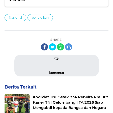
Nasional
pendidikan
SHARE
komentar
Berita Terkait
Kodiklat TNI Cetak 734 Perwira Prajurit
Karier TNI Gelombang I TA 2026 Siap
Mengabdi kepada Bangsa dan Negara