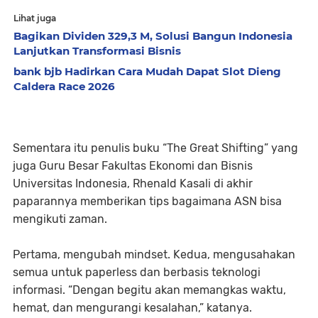
Lihat juga
Bagikan Dividen 329,3 M, Solusi Bangun Indonesia
Lanjutkan Transformasi Bisnis
bank bjb Hadirkan Cara Mudah Dapat Slot Dieng
Caldera Race 2026
Sementara itu penulis buku “The Great Shifting” yang
juga Guru Besar Fakultas Ekonomi dan Bisnis
Universitas Indonesia, Rhenald Kasali di akhir
paparannya memberikan tips bagaimana ASN bisa
mengikuti zaman.
Pertama, mengubah mindset. Kedua, mengusahakan
semua untuk paperless dan berbasis teknologi
informasi. “Dengan begitu akan memangkas waktu,
hemat, dan mengurangi kesalahan,” katanya.