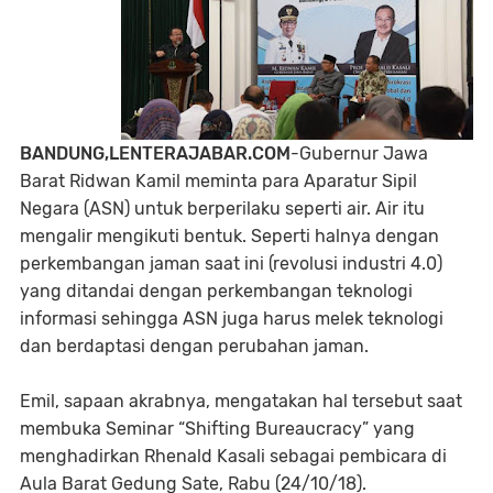
BANDUNG,LENTERAJABAR.COM
-Gubernur Jawa
Barat Ridwan Kamil meminta para Aparatur Sipil
Negara (ASN) untuk berperilaku seperti air. Air itu
mengalir mengikuti bentuk. Seperti halnya dengan
perkembangan jaman saat ini (revolusi industri 4.0)
yang ditandai dengan perkembangan teknologi
informasi sehingga ASN juga harus melek teknologi
dan berdaptasi dengan perubahan jaman.
Emil, sapaan akrabnya, mengatakan hal tersebut saat
membuka Seminar “Shifting Bureaucracy” yang
menghadirkan Rhenald Kasali sebagai pembicara di
Aula Barat Gedung Sate, Rabu (24/10/18).