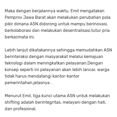
Maka dengan berjalannya waktu, Emil mengatakan
Pemprov Jawa Barat akan melakukan perubahan pola
pikir dimana ASN didorong untuk mampu berinovasi,
berkolaborasi dan melakukan desentralisasi,tutur pria
berkacmata ini.
Lebih lanjut dikatakannya sehingga memudahkan ASN
berinteraksi dengan masyarakat melalui kemajuan
teknologi dalam meningkatkan pelayanan.Dengan
konsep seperti ini pelayanan akan lebih lancar, warga
tidak harus mendatangi kantor-kantor
pemerintahan,jelasnya .
Menurut Emil, tiga kunci utama ASN untuk melakukan
shifting adalah berintegritas, melayani dengan hati,
dan profesional.