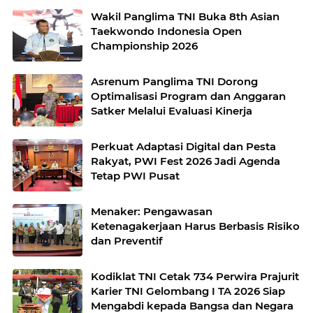
Wakil Panglima TNI Buka 8th Asian
Taekwondo Indonesia Open
Championship 2026
Asrenum Panglima TNI Dorong
Optimalisasi Program dan Anggaran
Satker Melalui Evaluasi Kinerja
Perkuat Adaptasi Digital dan Pesta
Rakyat, PWI Fest 2026 Jadi Agenda
Tetap PWI Pusat
Menaker: Pengawasan
Ketenagakerjaan Harus Berbasis Risiko
dan Preventif
Kodiklat TNI Cetak 734 Perwira Prajurit
Karier TNI Gelombang I TA 2026 Siap
Mengabdi kepada Bangsa dan Negara