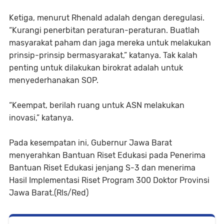
Ketiga, menurut Rhenald adalah dengan deregulasi.
“Kurangi penerbitan peraturan-peraturan. Buatlah
masyarakat paham dan jaga mereka untuk melakukan
prinsip-prinsip bermasyarakat,” katanya. Tak kalah
penting untuk dilakukan birokrat adalah untuk
menyederhanakan SOP.
“Keempat, berilah ruang untuk ASN melakukan
inovasi,” katanya.
Pada kesempatan ini, Gubernur Jawa Barat
menyerahkan Bantuan Riset Edukasi pada Penerima
Bantuan Riset Edukasi jenjang S-3 dan menerima
Hasil Implementasi Riset Program 300 Doktor Provinsi
Jawa Barat.(Rls/Red)