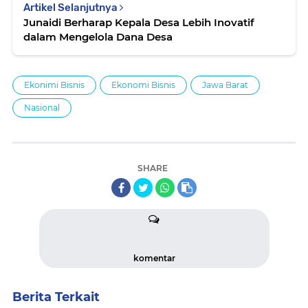
Artikel Selanjutnya
Junaidi Berharap Kepala Desa Lebih Inovatif
dalam Mengelola Dana Desa
Ekonimi Bisnis
Ekonomi Bisnis
Jawa Barat
Nasional
SHARE
komentar
Berita Terkait