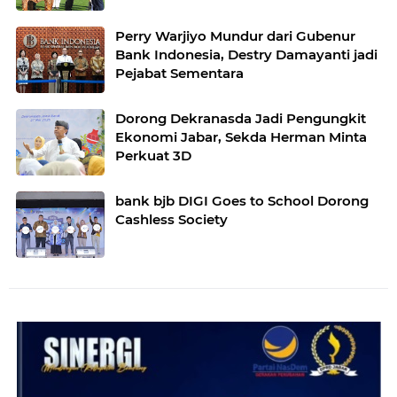
Perry Warjiyo Mundur dari Gubenur
Bank Indonesia, Destry Damayanti jadi
Pejabat Sementara
Dorong Dekranasda Jadi Pengungkit
Ekonomi Jabar, Sekda Herman Minta
Perkuat 3D
bank bjb DIGI Goes to School Dorong
Cashless Society