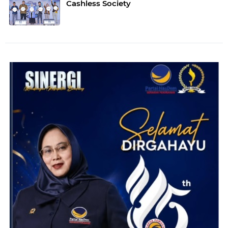
Cashless Society