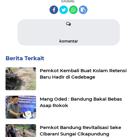
SHARE
komentar
Berita Terkait
Pemkot Kembali Buat Kolam Retensi
Baru Hadir di Gedebage
Mang Oded : Bandung Bakal Bebas
Asap Rokok
Pemkot Bandung Revitalisasi Seke
Cibarani Sungai Cikapundung