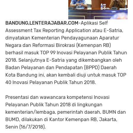
BANDUNG,LENTERAJABAR.COM
-Aplikasi Self
Assessment Tax Reporting Application atau E-Satria,
dinyatakan Kementerian Pendayagunaan Aparatur
Negara dan Reformasi Birokrasi (Kemenpan RB)
berhasil masuk TOP 99 Inovasi Pelayanan Publik Tahun
2018. Selanjutnya E-Satria yang dikembangkan oleh
Badan Pelayanan dan Pendapatan (BPPD) Daerah
Kota Bandung ini, akan kembali diuji untuk masuk TOP
40 Inovasi Pelayanan Publik Tahun 2018.
Presentasi dan wawancara kompetensi Inovasi
Pelayanan Publik Tahun 2018 di lingkungan
kementerian/lembaga, pemerintah daerah, BUMN dan
BUMD, dilakukan di Kantor Kemenpan RB, Jakarta,
Senin (16/7/2018).