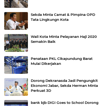
Sekda Minta Camat & Pimpina OPD
Tata Lingkungn Kota
Wali Kota Minta Pelayanan Haji 2020
Semakin Baik
Penataan PKL Cikapundung Barat
Mulai Dikerjakan
Dorong Dekranasda Jadi Pengungkit
Ekonomi Jabar, Sekda Herman Minta
Perkuat 3D
bank bjb DIGI Goes to School Dorong