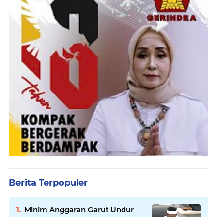
Berita Terpopuler
Minim Anggaran Garut Undur