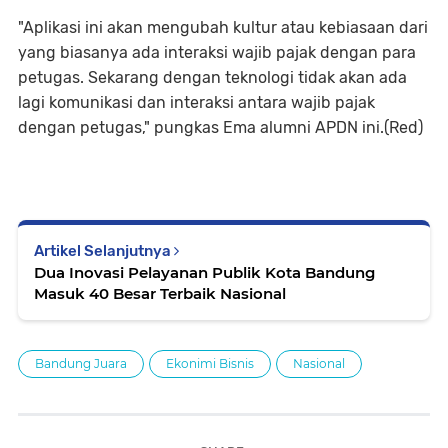
"Aplikasi ini akan mengubah kultur atau kebiasaan dari
yang biasanya ada interaksi wajib pajak dengan para
petugas. Sekarang dengan teknologi tidak akan ada
lagi komunikasi dan interaksi antara wajib pajak
dengan petugas," pungkas Ema alumni APDN ini.(Red)
Artikel Selanjutnya
Dua Inovasi Pelayanan Publik Kota Bandung
Masuk 40 Besar Terbaik Nasional
Bandung Juara
Ekonimi Bisnis
Nasional