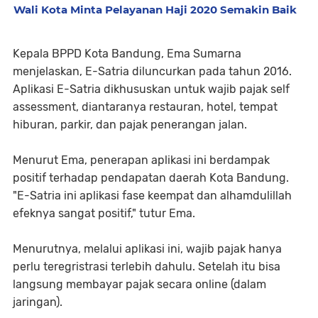
Wali Kota Minta Pelayanan Haji 2020 Semakin Baik
Kepala BPPD Kota Bandung, Ema Sumarna
menjelaskan, E-Satria diluncurkan pada tahun 2016.
Aplikasi E-Satria dikhususkan untuk wajib pajak self
assessment, diantaranya restauran, hotel, tempat
hiburan, parkir, dan pajak penerangan jalan.
Menurut Ema, penerapan aplikasi ini berdampak
positif terhadap pendapatan daerah Kota Bandung.
"E-Satria ini aplikasi fase keempat dan alhamdulillah
efeknya sangat positif," tutur Ema.
Menurutnya, melalui aplikasi ini, wajib pajak hanya
perlu teregristrasi terlebih dahulu. Setelah itu bisa
langsung membayar pajak secara online (dalam
jaringan).