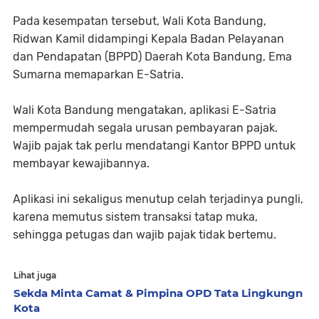
Pada kesempatan tersebut, Wali Kota Bandung,
Ridwan Kamil didampingi Kepala Badan Pelayanan
dan Pendapatan (BPPD) Daerah Kota Bandung, Ema
Sumarna memaparkan E-Satria.
Wali Kota Bandung mengatakan, aplikasi E-Satria
mempermudah segala urusan pembayaran pajak.
Wajib pajak tak perlu mendatangi Kantor BPPD untuk
membayar kewajibannya.
Aplikasi ini sekaligus menutup celah terjadinya pungli,
karena memutus sistem transaksi tatap muka,
sehingga petugas dan wajib pajak tidak bertemu.
Lihat juga
Sekda Minta Camat & Pimpina OPD Tata Lingkungn
Kota