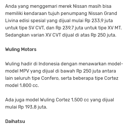
Anda yang menggemari merek Nissan masih bisa
memiliki kendaraan tujuh penumpang Nissan Grand
Livina edisi spesial yang dijual mulai Rp 233,9 juta
untuk tipe SV CVT, dan Rp 239,7 juta untuk tipe XV MT.
Sedangkan varian XV CVT dijual di atas Rp 250 juta.
Wuling Motors
Wuling hadir di Indonesia dengan menawarkan model-
model MPV yang dijual di bawah Rp 250 juta antara
lain seluruh tipe Confero, serta beberapa tipe Cortez
model 1.800 cc.
Ada juga model Wuling Cortez 1.500 cc yang dijual
mulai Rp 193,8 juta.
Daihatsu