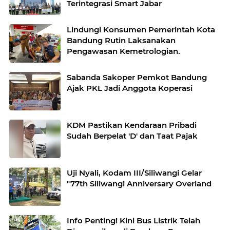
Terintegrasi Smart Jabar
Lindungi Konsumen Pemerintah Kota
Bandung Rutin Laksanakan
Pengawasan Kemetrologian.
Sabanda Sakoper Pemkot Bandung
Ajak PKL Jadi Anggota Koperasi
KDM Pastikan Kendaraan Pribadi
Sudah Berpelat 'D' dan Taat Pajak
Uji Nyali, Kodam III/Siliwangi Gelar
"77th Siliwangi Anniversary Overland
Info Penting! Kini Bus Listrik Telah