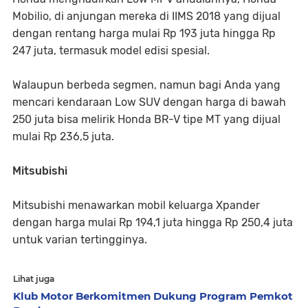
Mobilio, di anjungan mereka di IIMS 2018 yang dijual
dengan rentang harga mulai Rp 193 juta hingga Rp
247 juta, termasuk model edisi spesial.
Walaupun berbeda segmen, namun bagi Anda yang
mencari kendaraan Low SUV dengan harga di bawah
250 juta bisa melirik Honda BR-V tipe MT yang dijual
mulai Rp 236,5 juta.
Mitsubishi
Mitsubishi menawarkan mobil keluarga Xpander
dengan harga mulai Rp 194,1 juta hingga Rp 250,4 juta
untuk varian tertingginya.
Lihat juga
Klub Motor Berkomitmen Dukung Program Pemkot