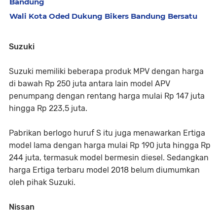
Bandung
Wali Kota Oded Dukung Bikers Bandung Bersatu
Suzuki
Suzuki memiliki beberapa produk MPV dengan harga
di bawah Rp 250 juta antara lain model APV
penumpang dengan rentang harga mulai Rp 147 juta
hingga Rp 223,5 juta.
Pabrikan berlogo huruf S itu juga menawarkan Ertiga
model lama dengan harga mulai Rp 190 juta hingga Rp
244 juta, termasuk model bermesin diesel. Sedangkan
harga Ertiga terbaru model 2018 belum diumumkan
oleh pihak Suzuki.
Nissan