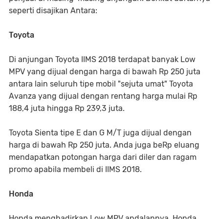
seperti disajikan Antara:
Toyota
Di anjungan Toyota IIMS 2018 terdapat banyak Low
MPV yang dijual dengan harga di bawah Rp 250 juta
antara lain seluruh tipe mobil "sejuta umat" Toyota
Avanza yang dijual dengan rentang harga mulai Rp
188,4 juta hingga Rp 239,3 juta.
Toyota Sienta tipe E dan G M/T juga dijual dengan
harga di bawah Rp 250 juta. Anda juga beRp eluang
mendapatkan potongan harga dari diler dan ragam
promo apabila membeli di IIMS 2018.
Honda
Honda menghadirkan Low MPV andalannya, Honda