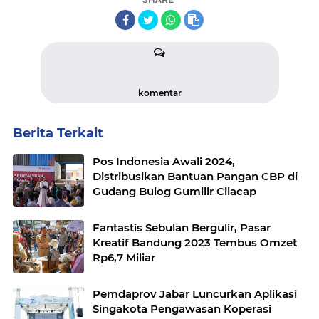
komentar
Berita Terkait
Pos Indonesia Awali 2024,
Distribusikan Bantuan Pangan CBP di
Gudang Bulog Gumilir Cilacap
Fantastis Sebulan Bergulir, Pasar
Kreatif Bandung 2023 Tembus Omzet
Rp6,7 Miliar
Pemdaprov Jabar Luncurkan Aplikasi
Singakota Pengawasan Koperasi