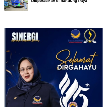
Dioperasikan di Bandung Raya