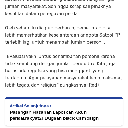
jumlah masyarakat. Sehingga kerap kali pihaknya
kesulitan dalam penegakan perda.
Oleh sebab itu dia pun berharap, pemerintah bisa
lebih memerhatikan kesejahteraan anggota Satpol PP
terlebih lagi untuk menambah jumlah personil.
“Evaluasi yakni untuk penambahan personil karena
tidak seimbang dengan jumlah penduduk. Kita juga
harus ada regulasi yang bisa mengganti yang
terdahulu. Agar pelayanan masyarakat lebih maksimal,
lebih tegas, dan religius,” pungkasnya.(Red)
Artikel Selanjutnya
Pasangan Hasanah Laporkan Akun
perisai.rakyat21 Dugaan black Campaign