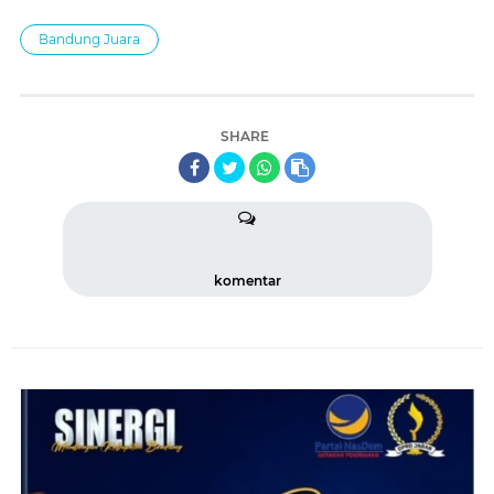
Bandung Juara
SHARE
komentar