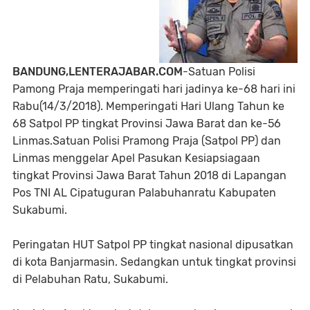
BANDUNG,LENTERAJABAR.COM
-Satuan Polisi
Pamong Praja memperingati hari jadinya ke-68 hari ini
Rabu(14/3/2018). Memperingati Hari Ulang Tahun ke
68 Satpol PP tingkat Provinsi Jawa Barat dan ke-56
Linmas.Satuan Polisi Pramong Praja (Satpol PP) dan
Linmas menggelar Apel Pasukan Kesiapsiagaan
tingkat Provinsi Jawa Barat Tahun 2018 di Lapangan
Pos TNI AL Cipatuguran Palabuhanratu Kabupaten
Sukabumi.
Peringatan HUT Satpol PP tingkat nasional dipusatkan
di kota Banjarmasin. Sedangkan untuk tingkat provinsi
di Pelabuhan Ratu, Sukabumi.